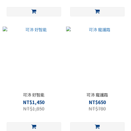
可沛 好智能
可沛 寵護霜
NT$1,450
NT$650
NT$1,850
NT$780