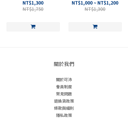
NT$1,300
NT$1,000 ~ NT$1,200
NT$1,750
NT$1,300
關於我們
關於可沛
會員制度
常見問題
退換貨政策
條款與細則
隱私政策