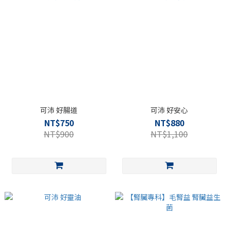
可沛 好腸道
可沛 好安心
NT$750
NT$880
NT$900
NT$1,100