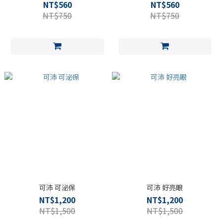
NT$560
NT$560
NT$750
NT$750
可沛 可泌保
可沛 好亮眼
NT$1,200
NT$1,200
NT$1,500
NT$1,500