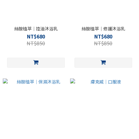
絲胺植萃｜控油沐浴乳
絲胺植萃｜修護沐浴乳
NT$680
NT$680
NT$850
NT$850