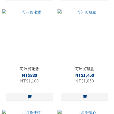
可沛 好泌活
可沛 好肌靈
NT$880
NT$1,450
NT$1,100
NT$1,850