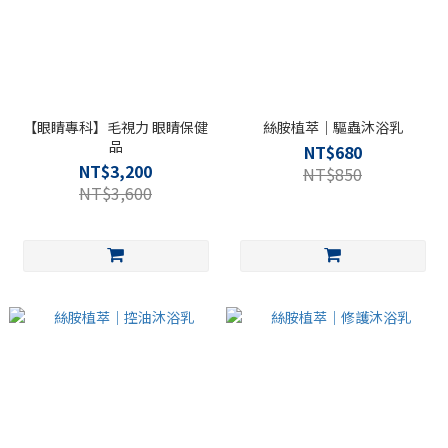
【眼睛專科】毛視力 眼睛保健
絲胺植萃｜驅蟲沐浴乳
品
NT$680
NT$3,200
NT$850
NT$3,600