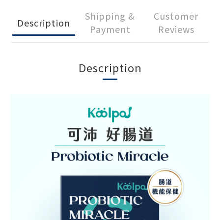
Shipping &
Customer
Description
Payment
Reviews
Description