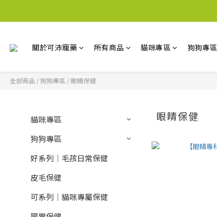
關於可沛寵藥
所有商品
貓咪專區
狗狗專
全部商品
/
狗狗專區
/
眼睛保健
眼睛保健
貓咪專區
狗狗專區
好系列｜毛孩日常保健
皮毛保健
可系列｜貓咪專屬保健
腸胃保健