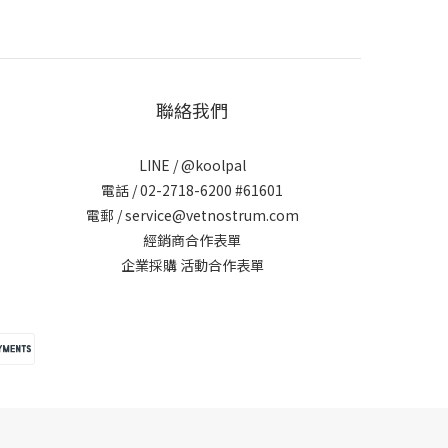
聯絡我們
LINE /
@koolpal
電話 / 02-2718-6200 #61601
電郵 / service@vetnostrum.com
經銷商合作表單
企業採購 活動合作表單