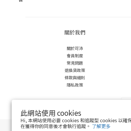
關於我們
關於可沛
會員制度
常見問題
退換貨政策
條款與細則
隱私政策
此網站使用 cookies
Hi, 本網站使用必要 cookies 和追蹤型 cookies
在獲得你的同意後才會執行追蹤。
了解更多