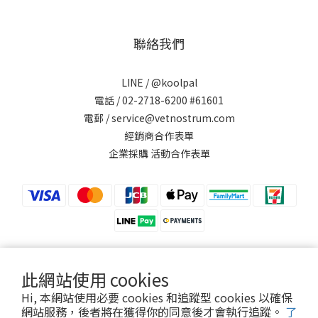
聯絡我們
LINE /
@koolpal
電話 / 02-2718-6200 #61601
電郵 / service@vetnostrum.com
經銷商合作表單
企業採購 活動合作表單
此網站使用 cookies
提醒您，可沛寵藥 Koolpal 不會以電話或簡訊方式通知變更付款方式。
Hi, 本網站使用必要 cookies 和追蹤型 cookies 以確保
網站服務，後者將在獲得你的同意後才會執行追蹤。
了