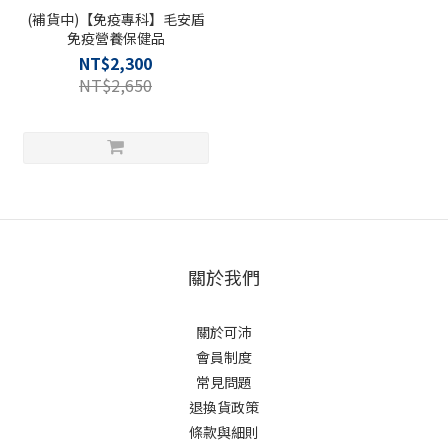
(補貨中)【免疫專科】毛安盾
免疫營養保健品
NT$2,300
NT$2,650
關於我們
關於可沛
會員制度
常見問題
退換貨政策
條款與細則