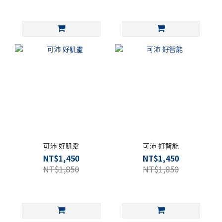
可沛 好肌靈
可沛 好智能
NT$1,450
NT$1,450
NT$1,850
NT$1,850