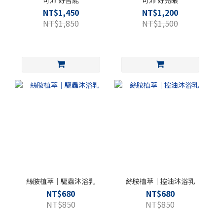
NT$1,450
NT$1,200
NT$1,850
NT$1,500
絲胺植萃｜驅蟲沐浴乳
絲胺植萃｜控油沐浴乳
NT$680
NT$680
NT$850
NT$850