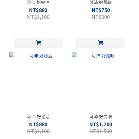
可沛 好靈油
可沛 好腸道
NT$880
NT$750
NT$1,100
NT$900
可沛 好泌活
可沛 好亮眼
NT$880
NT$1,200
NT$1,100
NT$1,500