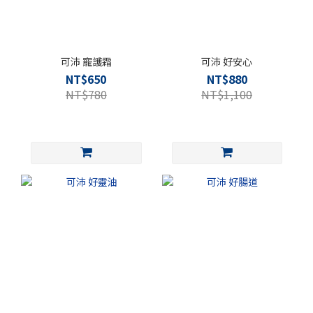
可沛 寵護霜
可沛 好安心
NT$650
NT$880
NT$780
NT$1,100