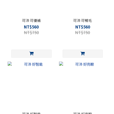
可沛 可優補
可沛 可暢毛
NT$560
NT$560
NT$750
NT$750
可沛 好智能
可沛 好亮眼