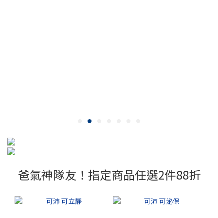
爸氣神隊友！指定商品任選2件88折