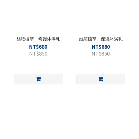
絲胺植萃｜修護沐浴乳
絲胺植萃｜保濕沐浴乳
NT$680
NT$680
NT$850
NT$850