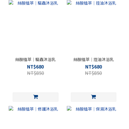
絲胺植萃｜驅蟲沐浴乳
絲胺植萃｜控油沐浴乳
NT$680
NT$680
NT$850
NT$850