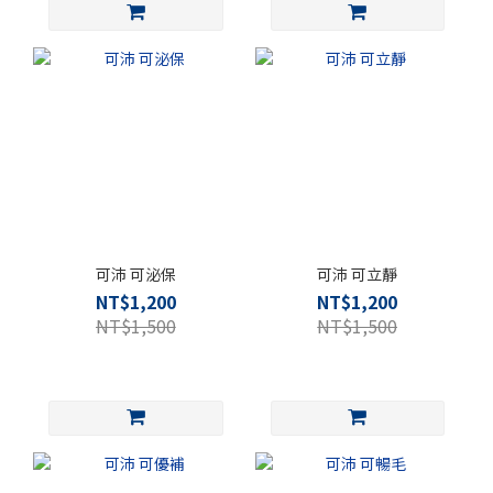
可沛 可泌保
可沛 可立靜
NT$1,200
NT$1,200
NT$1,500
NT$1,500