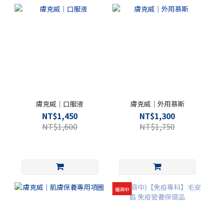
膚克威｜口服液
膚克威｜外用慕斯
NT$1,450
NT$1,300
NT$1,600
NT$1,750
補貨中