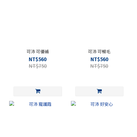
可沛 可優補
可沛 可暢毛
NT$560
NT$560
NT$750
NT$750