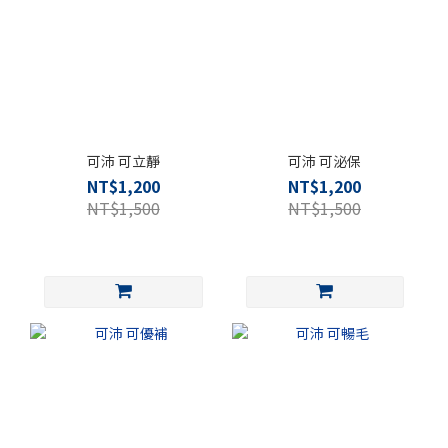
可沛 可立靜
可沛 可泌保
NT$1,200
NT$1,200
NT$1,500
NT$1,500