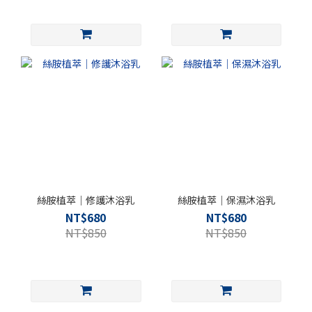
絲胺植萃｜修護沐浴乳
絲胺植萃｜保濕沐浴乳
NT$680
NT$680
NT$850
NT$850