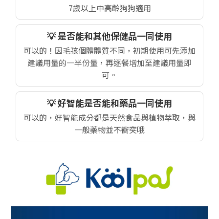
7歲以上中高齡狗狗適用
💡 是否能和其他保健品一同使用
可以的！因毛孩個體體質不同，初期使用可先添加
建議用量的一半份量，再逐餐增加至建議用量即
可。
💡 好智能是否能和藥品一同使用
可以的，好智能成分都是天然食品與植物萃取，與
一般藥物並不衝突哦