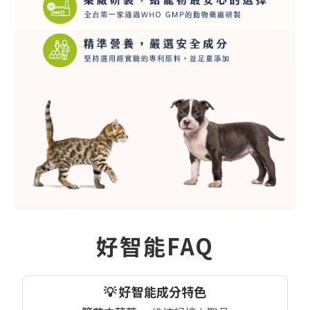
好智能FAQ
💡 好智能成分特色