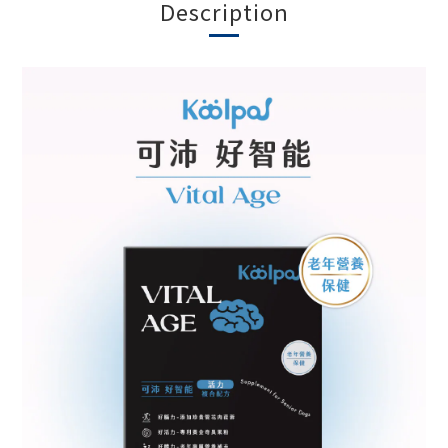
Description