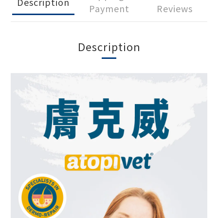
Description
Payment
Reviews
Description