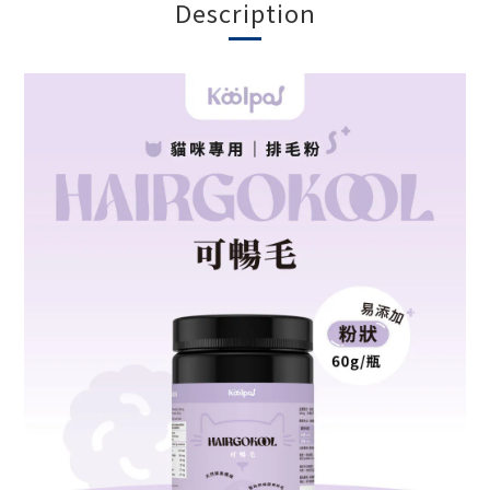
Description