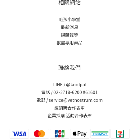
相關網站
毛孩小學堂
最新消息
媒體報導
獸醫專用藥品
聯絡我們
LINE /
@koolpal
電話 / 02-2718-6200 #61601
電郵 / service@vetnostrum.com
經銷商合作表單
企業採購 活動合作表單