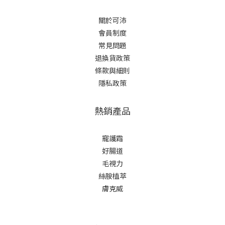
關於可沛
會員制度
常見問題
退換貨政策
條款與細則
隱私政策
熱銷產品
寵護霜
好腸道
毛視力
絲胺植萃
膚克威