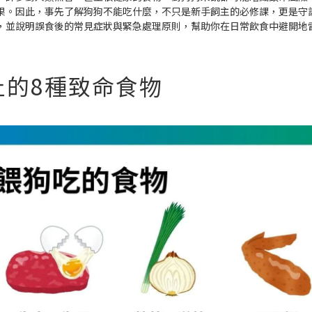
果。因此，事先了解狗狗不能吃什麼，不只是新手飼主的必修課，更是守
，並說明誤食後的常見症狀與緊急處理原則，幫助你在日常飲食中避開地
止的8種致命食物