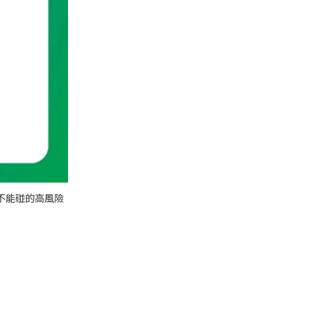
不能碰的高風險