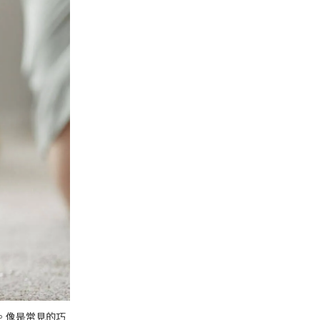
。像是常見的巧