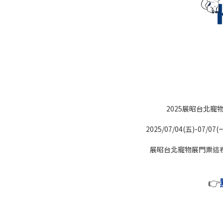
2025展昭台北寵
2025/07/04(五)-0
展昭台北寵物展門票這
👉