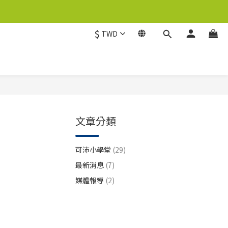
$
TWD
文章分類
~
可沛小學堂
(29)
最新消息
(7)
媒體報導
(2)