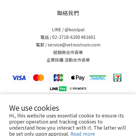
聯絡我們
LINE /
@koolpal
電話 / 02-2718-6200 #61601
電郵 / service@vetnostrum.com
經銷商合作表單
企業採購 活動合作表單
We use cookies
Hi, this website uses essential cookie to ensure its
提醒您，可沛寵藥 Koolpal 不會以電話或簡訊方式通知變更付款方式。
proper operation and tracking cookies to
understand how you interact with it. The latter will
be set only upon approval.
Read more