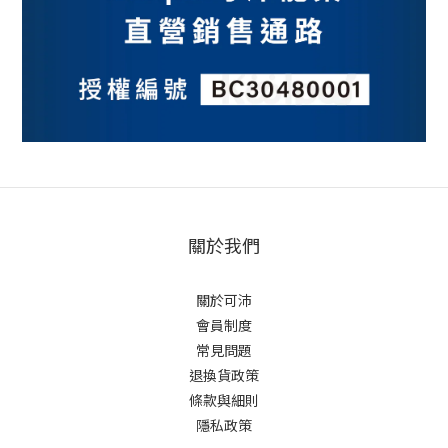
關於我們
關於可沛
會員制度
常見問題
退換貨政策
條款與細則
隱私政策