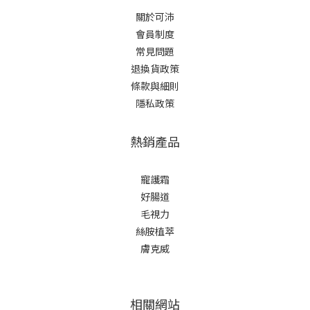
關於可沛
會員制度
常見問題
退換貨政策
條款與細則
隱私政策
熱銷產品
寵護霜
好腸道
毛視力
絲胺植萃
膚克威
相關網站