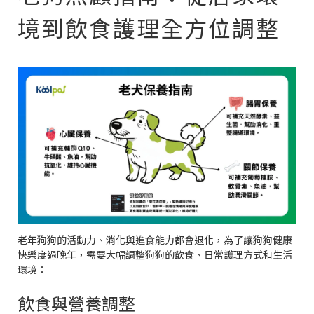
境到飲食護理全方位調整
老年狗狗的活動力、消化與進食能力都會退化，為了讓狗狗健康
快樂度過晚年，需要大幅調整狗狗的飲食、日常護理方式和生活
環境：
飲食與營養調整