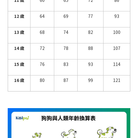
11 歲
60
65
72
86
12 歲
64
69
77
93
13 歲
68
74
82
100
14 歲
72
78
88
107
15 歲
76
83
93
114
16 歲
80
87
99
121