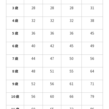
3 歲
28
28
28
31
4 歲
32
32
32
38
5 歲
36
36
36
45
6 歲
40
42
45
49
7 歲
44
47
50
56
8 歲
48
51
55
64
9 歲
52
56
61
71
10 歲
56
60
66
79