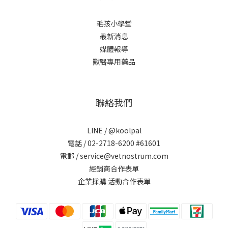
毛孩小學堂
最新消息
媒體報導
獸醫專用藥品
聯絡我們
LINE /
@koolpal
電話 / 02-2718-6200 #61601
電郵 / service@vetnostrum.com
經銷商合作表單
企業採購 活動合作表單