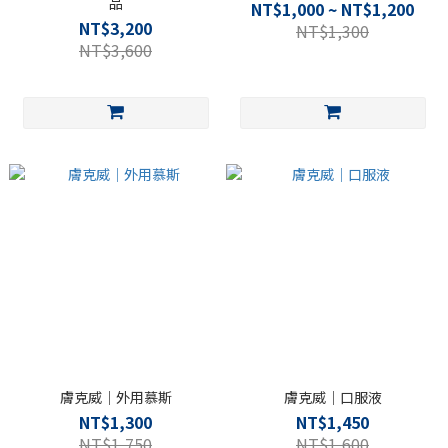
品
NT$1,000 ~ NT$1,200
NT$3,200
NT$1,300
NT$3,600
膚克威｜外用慕斯
膚克威｜口服液
NT$1,300
NT$1,450
NT$1,750
NT$1,600