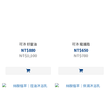
可沛 好靈油
可沛 寵護霜
NT$880
NT$650
NT$1,100
NT$780