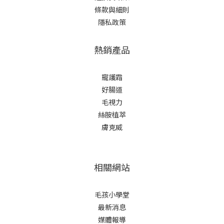
條款與細則
隱私政策
熱銷產品
寵護霜
好腸道
毛視力
絲胺植萃
膚克威
相關網站
毛孩小學堂
最新消息
媒體報導