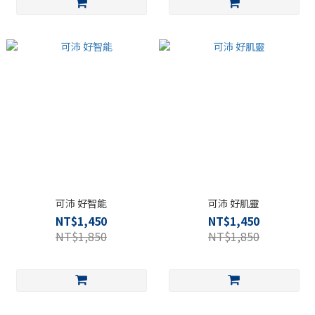
可沛 好智能
可沛 好肌靈
NT$1,450
NT$1,450
NT$1,850
NT$1,850