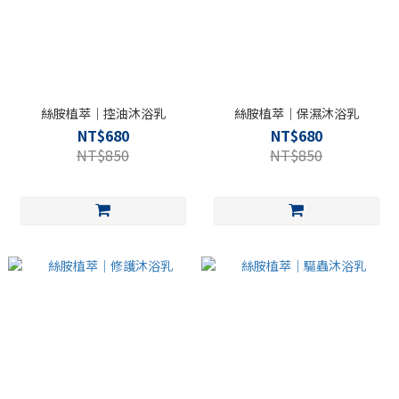
絲胺植萃｜控油沐浴乳
絲胺植萃｜保濕沐浴乳
NT$680
NT$680
NT$850
NT$850