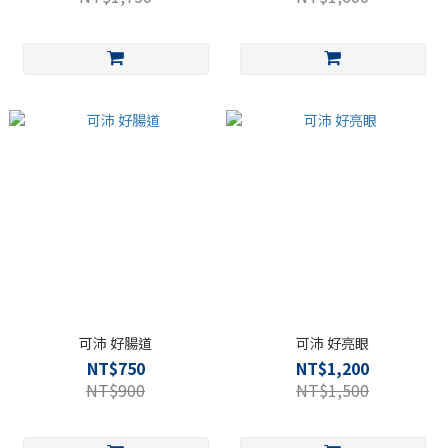
可沛 好腸道
可沛 好亮眼
NT$750
NT$1,200
NT$900
NT$1,500