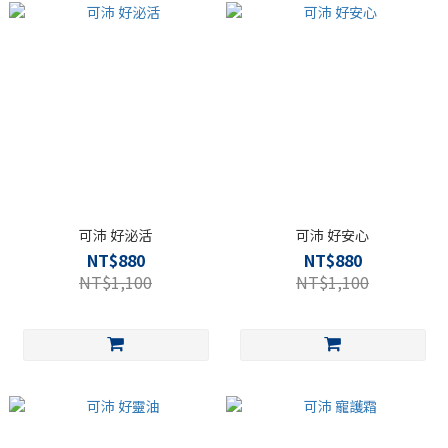
可沛 好泌活
可沛 好安心
NT$880
NT$880
NT$1,100
NT$1,100