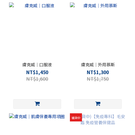
膚克威｜口服液
膚克威｜外用慕斯
NT$1,450
NT$1,300
NT$1,600
NT$1,750
補貨中