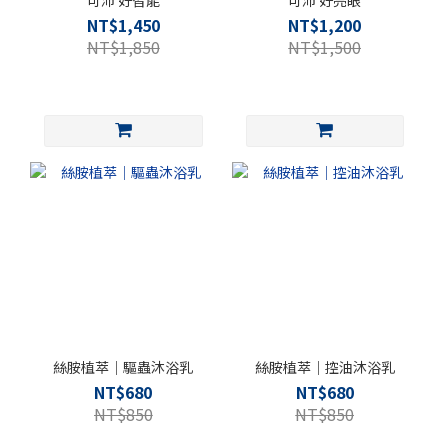
NT$1,450
NT$1,200
NT$1,850
NT$1,500
絲胺植萃｜驅蟲沐浴乳
絲胺植萃｜控油沐浴乳
NT$680
NT$680
NT$850
NT$850