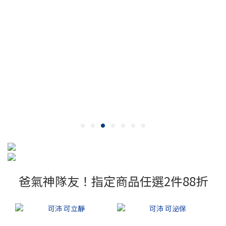
爸氣神隊友！指定商品任選2件88折