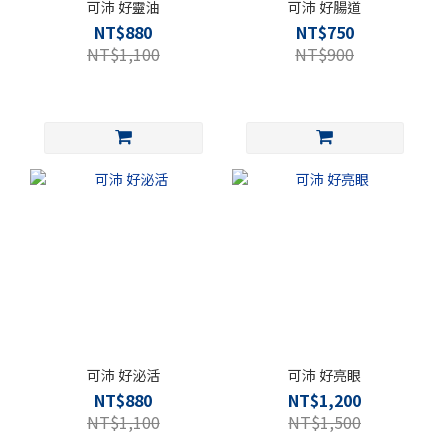
可沛 好靈油
可沛 好腸道
NT$880
NT$750
NT$1,100
NT$900
可沛 好泌活
可沛 好亮眼
NT$880
NT$1,200
NT$1,100
NT$1,500