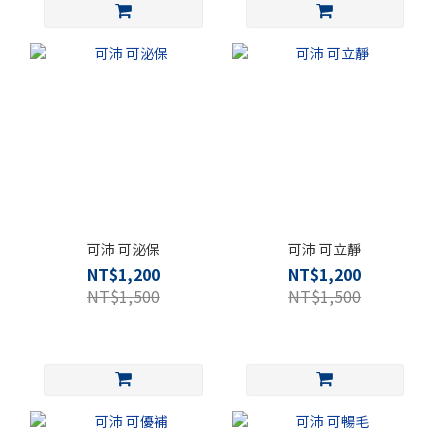
可沛 可泌保
可沛 可立靜
NT$1,200
NT$1,200
NT$1,500
NT$1,500