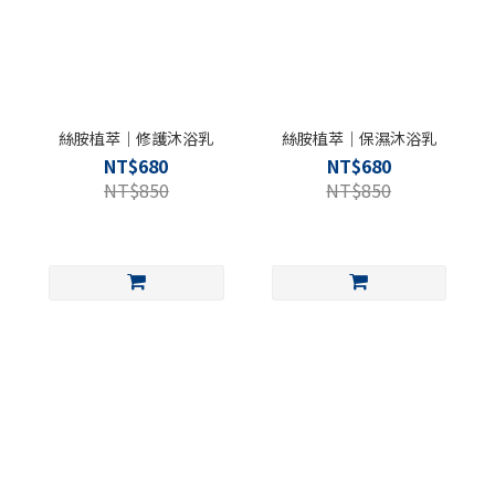
絲胺植萃｜修護沐浴乳
絲胺植萃｜保濕沐浴乳
NT$680
NT$680
NT$850
NT$850