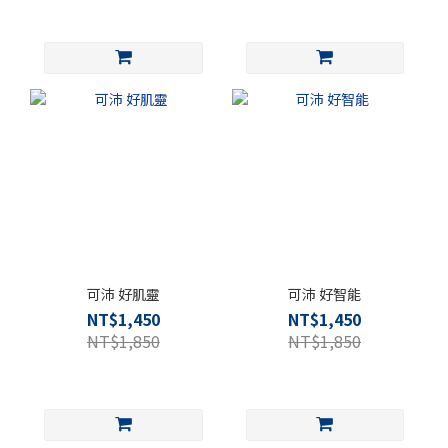
可沛 好肌靈
可沛 好智能
NT$1,450
NT$1,450
NT$1,850
NT$1,850