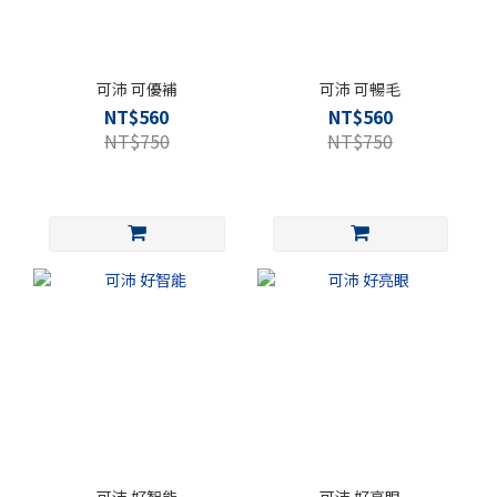
可沛 可優補
可沛 可暢毛
NT$560
NT$560
NT$750
NT$750
可沛 好智能
可沛 好亮眼