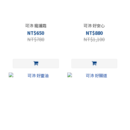
可沛 寵護霜
可沛 好安心
NT$650
NT$880
NT$780
NT$1,100