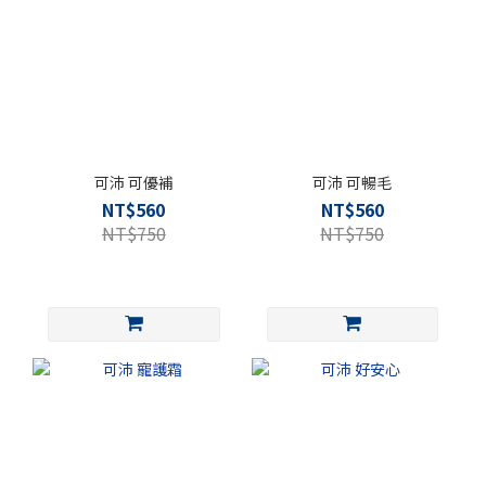
可沛 可優補
可沛 可暢毛
NT$560
NT$560
NT$750
NT$750