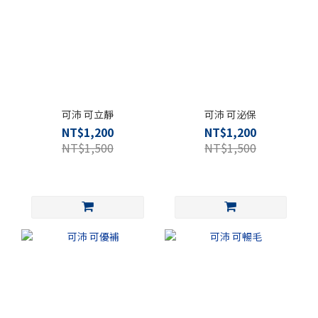
可沛 可立靜
可沛 可泌保
NT$1,200
NT$1,200
NT$1,500
NT$1,500