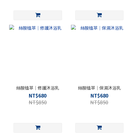
絲胺植萃｜修護沐浴乳
絲胺植萃｜保濕沐浴乳
NT$680
NT$680
NT$850
NT$850