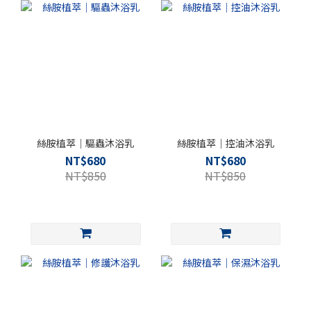
絲胺植萃｜驅蟲沐浴乳
絲胺植萃｜控油沐浴乳
NT$680
NT$680
NT$850
NT$850