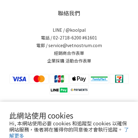
聯絡我們
LINE /
@koolpal
電話 / 02-2718-6200 #61601
電郵 / service@vetnostrum.com
經銷商合作表單
企業採購 活動合作表單
此網站使用 cookies
提醒您，可沛寵藥 Koolpal 不會以電話或簡訊方式通知變更付款方式。
Hi, 本網站使用必要 cookies 和追蹤型 cookies 以確保
網站服務，後者將在獲得你的同意後才會執行追蹤。
了
解更多