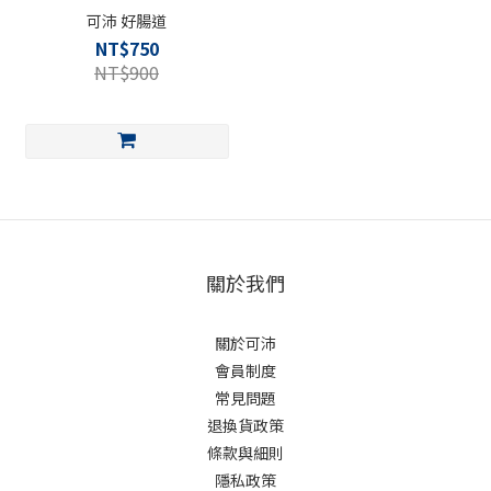
可沛 好腸道
NT$750
NT$900
關於我們
關於可沛
會員制度
常見問題
退換貨政策
條款與細則
隱私政策