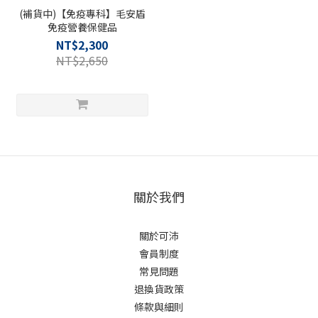
(補貨中)【免疫專科】毛安盾
免疫營養保健品
NT$2,300
NT$2,650
關於我們
關於可沛
會員制度
常見問題
退換貨政策
條款與細則