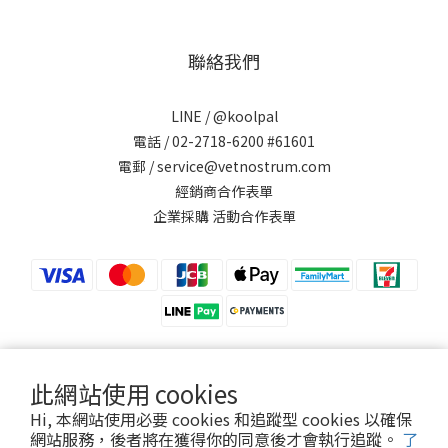
聯絡我們
LINE /
@koolpal
電話 / 02-2718-6200 #61601
電郵 / service@vetnostrum.com
經銷商合作表單
企業採購 活動合作表單
此網站使用 cookies
提醒您，可沛寵藥 Koolpal 不會以電話或簡訊方式通知變更付款方式。
Hi, 本網站使用必要 cookies 和追蹤型 cookies 以確保
網站服務，後者將在獲得你的同意後才會執行追蹤。
了