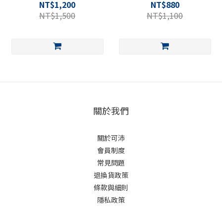
NT$1,200
NT$880
NT$1,500
NT$1,100
關於我們
關於可沛
會員制度
常見問題
退換貨政策
條款與細則
隱私政策