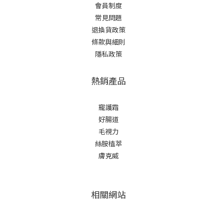
會員制度
常見問題
退換貨政策
條款與細則
隱私政策
熱銷產品
寵護霜
好腸道
毛視力
絲胺植萃
膚克威
相關網站