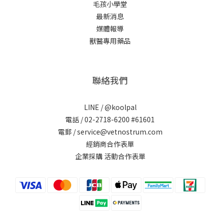
毛孩小學堂
最新消息
媒體報導
獸醫專用藥品
聯絡我們
LINE /
@koolpal
電話 / 02-2718-6200 #61601
電郵 / service@vetnostrum.com
經銷商合作表單
企業採購 活動合作表單