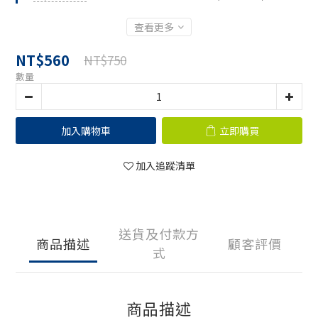
查看更多
NT$560
NT$750
數量
加入購物車
立即購買
加入追蹤清單
送貨及付款方
商品描述
顧客評價
式
商品描述