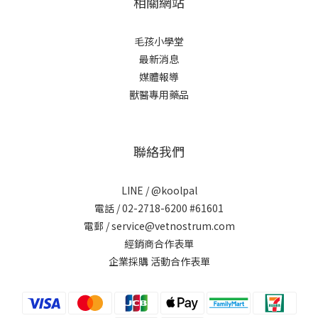
相關網站
毛孩小學堂
最新消息
媒體報導
獸醫專用藥品
聯絡我們
LINE /
@koolpal
電話 / 02-2718-6200 #61601
電郵 / service@vetnostrum.com
經銷商合作表單
企業採購 活動合作表單