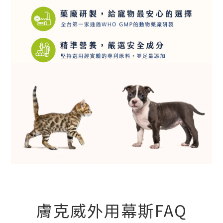
膚克威外用幕斯FAQ