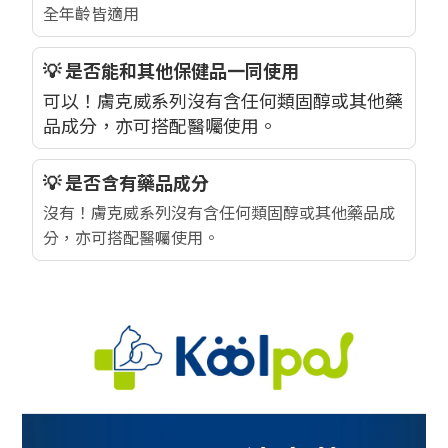
全年齡皆適用
💡 是否能和其他保健品一同使用
可以！膚克威系列沒有含任何類固醇或其他藥
品成分，亦可搭配醫囑使用。
💡 是否含有藥品成分
沒有！膚克威系列沒有含任何類固醇或其他藥品成
分，亦可搭配醫囑使用。