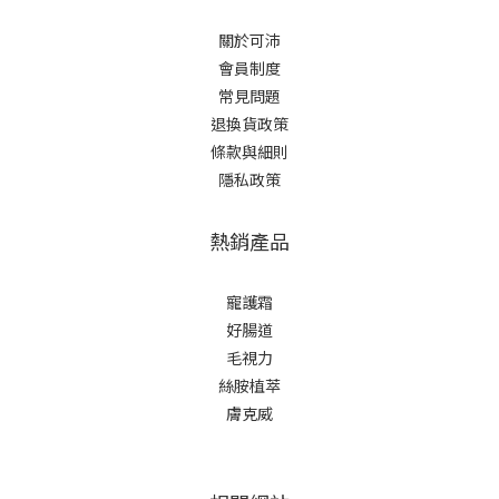
關於可沛
會員制度
常見問題
退換貨政策
條款與細則
隱私政策
熱銷產品
寵護霜
好腸道
毛視力
絲胺植萃
膚克威