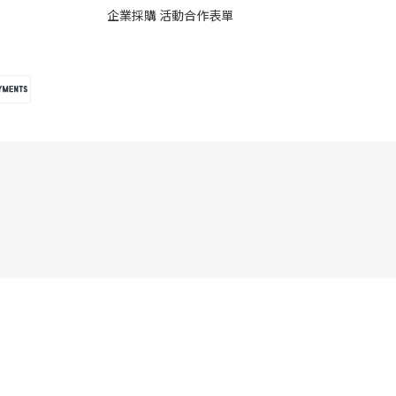
企業採購 活動合作表單