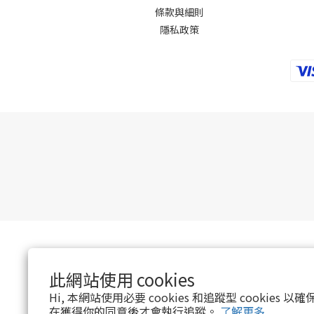
條款與細則
隱私政策
此網站使用 cookies
Hi, 本網站使用必要 cookies 和追蹤型 cookies
在獲得你的同意後才會執行追蹤。
了解更多