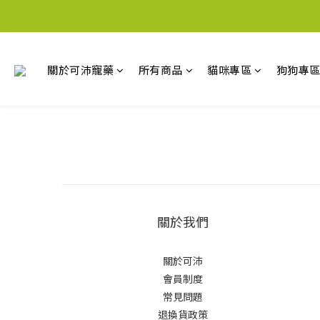
關於可沛寵藥
所有商品
貓咪專區
狗狗專
關於我們
關於可沛
會員制度
常見問題
退換貨政策