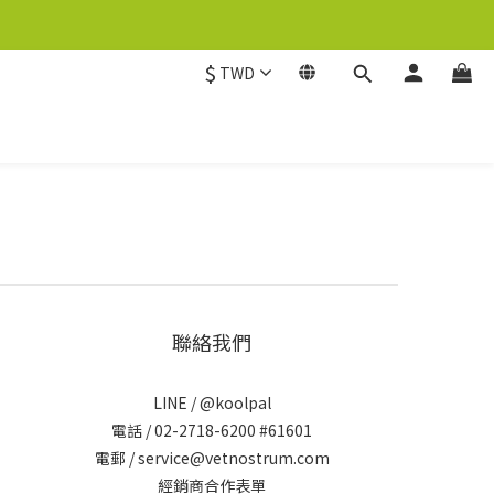
$
TWD
聯絡我們
LINE /
@koolpal
電話 / 02-2718-6200 #61601
電郵 / service@vetnostrum.com
經銷商合作表單