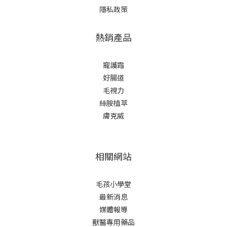
隱私政策
熱銷產品
寵護霜
好腸道
毛視力
絲胺植萃
膚克威
相關網站
毛孩小學堂
最新消息
媒體報導
獸醫專用藥品