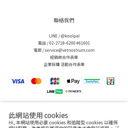
聯絡我們
LINE /
@koolpal
電話 / 02-2718-6200 #61601
電郵 / service@vetnostrum.com
經銷商合作表單
企業採購 活動合作表單
此網站使用 cookies
提醒您，可沛寵藥 Koolpal 不會以電話或簡訊方式通知變更付款方式。
Hi, 本網站使用必要 cookies 和追蹤型 cookies 以確保