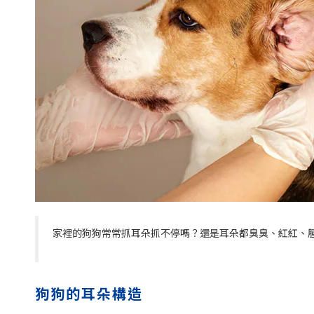
家裡的狗狗常常抓耳朵抓不停嗎？還是耳朵都臭臭、紅紅、
狗狗的耳朵構造