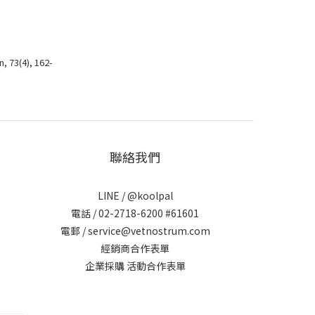
, 73(4), 162-
聯絡我們
LINE /
@koolpal
電話 / 02-2718-6200 #61601
電郵 / service@vetnostrum.com
經銷商合作表單
企業採購 活動合作表單