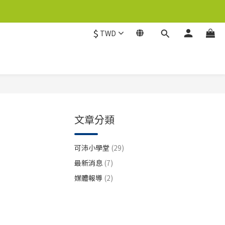
$
TWD
文章分類
可沛小學堂
(29)
最新消息
(7)
媒體報導
(2)