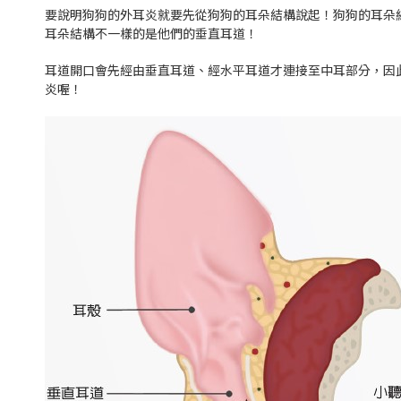
要說明狗狗的外耳炎就要先從狗狗的耳朵結構說起！狗狗的耳朵
耳朵結構不一樣的是他們的垂直耳道！
耳道開口會先經由垂直耳道、經水平耳道才連接至中耳部分，因
炎喔！