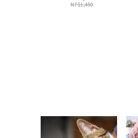
NT$1,450